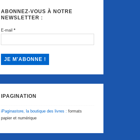
ABONNEZ-VOUS À NOTRE
NEWSLETTER :
E-mail
*
IPAGINATION
iPaginastore, la boutique des livres :
formats
papier et numérique