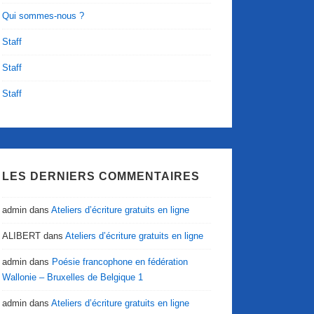
Qui sommes-nous ?
Staff
Staff
Staff
LES DERNIERS COMMENTAIRES
admin
dans
Ateliers d’écriture gratuits en ligne
ALIBERT
dans
Ateliers d’écriture gratuits en ligne
admin
dans
Poésie francophone en fédération
Wallonie – Bruxelles de Belgique 1
admin
dans
Ateliers d’écriture gratuits en ligne