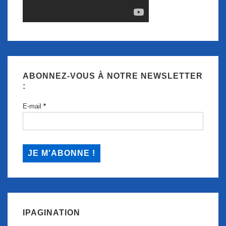
ABONNEZ-VOUS À NOTRE NEWSLETTER
:
E-mail
*
IPAGINATION