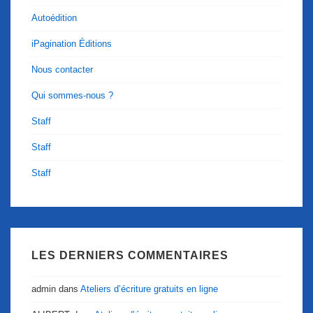
Autoédition
iPagination Éditions
Nous contacter
Qui sommes-nous ?
Staff
Staff
Staff
LES DERNIERS COMMENTAIRES
admin
dans
Ateliers d’écriture gratuits en ligne