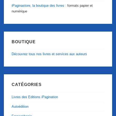
iPaginastore, la boutique des livres :
formats papier et
numérique
BOUTIQUE
Découvrez tous nos livres et services aux auteurs
CATÉGORIES
Livres des Editions iPagination
Autoédition