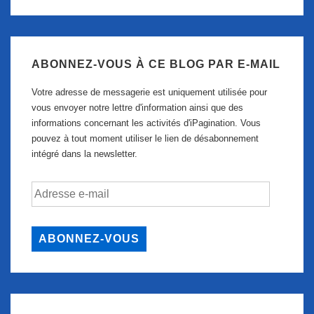
ABONNEZ-VOUS À CE BLOG PAR E-MAIL
Votre adresse de messagerie est uniquement utilisée pour
vous envoyer notre lettre d'information ainsi que des
informations concernant les activités d'iPagination. Vous
pouvez à tout moment utiliser le lien de désabonnement
intégré dans la newsletter.
Adresse
e-
mail
ABONNEZ-VOUS