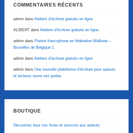
COMMENTAIRES RÉCENTS
admin
dans
Ateliers d’écriture gratuits en ligne
ALIBERT
dans
Ateliers d’écriture gratuits en ligne
admin
dans
Poésie francophone en fédération Wallonie –
Bruxelles de Belgique 1
admin
dans
Ateliers d’écriture gratuits en ligne
admin
dans
Une nouvelle plateforme d’écriture pour auteurs
et lecteurs ouvre ses portes
BOUTIQUE
Découvrez tous nos livres et services aux auteurs