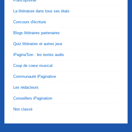
Francophonie
La littérature dans tous ses états
Concours d'écriture
Blogs littéraires partenaires
Quiz littéraires et autres jeux
iPagina'Son : les textes audio
Coup de coeur musical
Communauté iPaginative
Les rédacteurs
Conseillers iPagination
Non classé