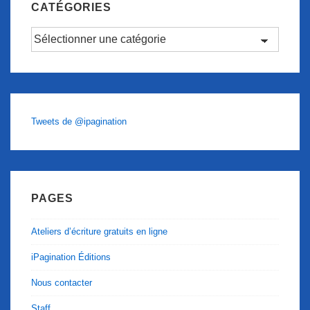
CATÉGORIES
Catégories
Tweets de @ipagination
PAGES
Ateliers d’écriture gratuits en ligne
iPagination Éditions
Nous contacter
Staff