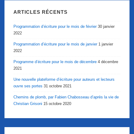
ARTICLES RÉCENTS
Programmation d’écriture pour le mois de février
30 janvier
2022
Programmation d’écriture pour le mois de janvier
1 janvier
2022
Programme d’écriture pour le mois de décembre
4 décembre
2021
Une nouvelle plateforme d’écriture pour auteurs et lecteurs
ouvre ses portes
31 octobre 2021
Chemins de plomb, par Fabien Chabosseau d’après la vie de
Christian Grisoni
15 octobre 2020