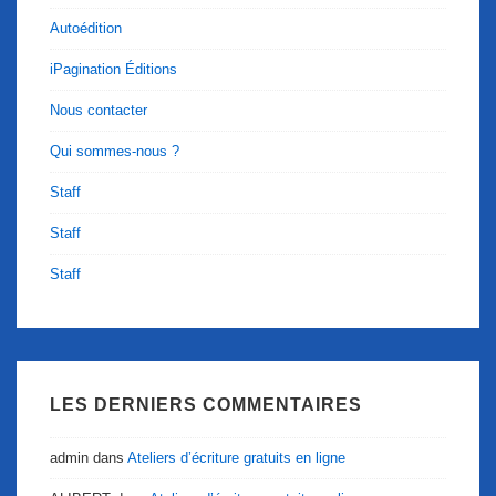
Autoédition
iPagination Éditions
Nous contacter
Qui sommes-nous ?
Staff
Staff
Staff
LES DERNIERS COMMENTAIRES
admin
dans
Ateliers d’écriture gratuits en ligne