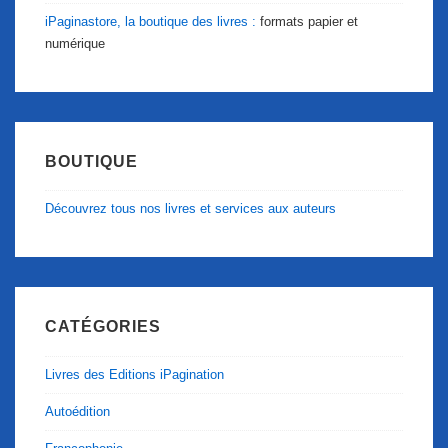
iPaginastore, la boutique des livres :
formats papier et
numérique
BOUTIQUE
Découvrez tous nos livres et services aux auteurs
CATÉGORIES
Livres des Editions iPagination
Autoédition