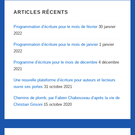
ARTICLES RÉCENTS
Programmation d’écriture pour le mois de février
30 janvier
2022
Programmation d’écriture pour le mois de janvier
1 janvier
2022
Programme d’écriture pour le mois de décembre
4 décembre
2021
Une nouvelle plateforme d’écriture pour auteurs et lecteurs
ouvre ses portes
31 octobre 2021
Chemins de plomb, par Fabien Chabosseau d’après la vie de
Christian Grisoni
15 octobre 2020