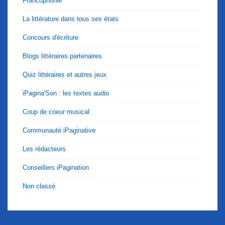
Francophonie
La littérature dans tous ses états
Concours d'écriture
Blogs littéraires partenaires
Quiz littéraires et autres jeux
iPagina'Son : les textes audio
Coup de coeur musical
Communauté iPaginative
Les rédacteurs
Conseillers iPagination
Non classé