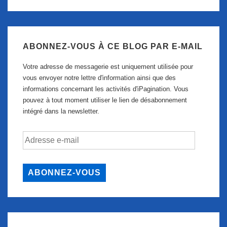
ABONNEZ-VOUS À CE BLOG PAR E-MAIL
Votre adresse de messagerie est uniquement utilisée pour
vous envoyer notre lettre d'information ainsi que des
informations concernant les activités d'iPagination. Vous
pouvez à tout moment utiliser le lien de désabonnement
intégré dans la newsletter.
Adresse
e-
mail
ABONNEZ-VOUS