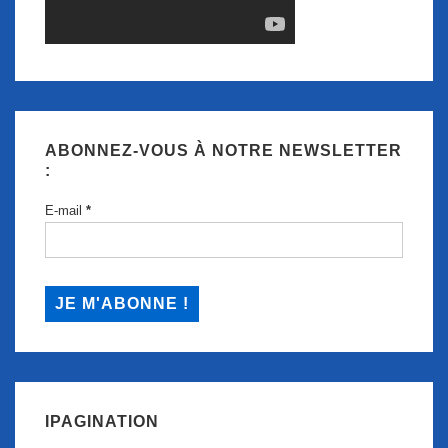
ABONNEZ-VOUS À NOTRE NEWSLETTER
:
E-mail
*
IPAGINATION