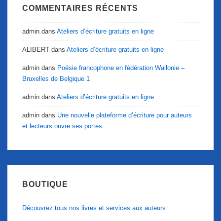
COMMENTAIRES RÉCENTS
admin
dans
Ateliers d’écriture gratuits en ligne
ALIBERT
dans
Ateliers d’écriture gratuits en ligne
admin
dans
Poésie francophone en fédération Wallonie –
Bruxelles de Belgique 1
admin
dans
Ateliers d’écriture gratuits en ligne
admin
dans
Une nouvelle plateforme d’écriture pour auteurs
et lecteurs ouvre ses portes
BOUTIQUE
Découvrez tous nos livres et services aux auteurs