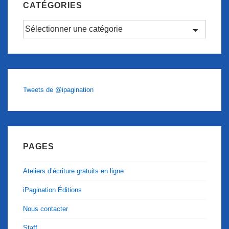
CATÉGORIES
Catégories
Tweets de @ipagination
PAGES
Ateliers d’écriture gratuits en ligne
iPagination Éditions
Nous contacter
Staff