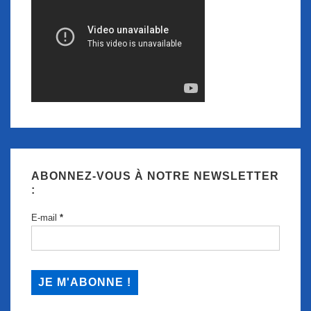
ABONNEZ-VOUS À NOTRE NEWSLETTER
:
E-mail
*