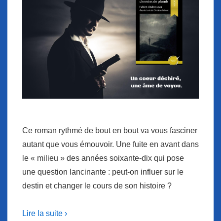
Ce roman rythmé de bout en bout va vous fasciner
autant que vous émouvoir. Une fuite en avant dans
le « milieu » des années soixante-dix qui pose
une question lancinante : peut-on influer sur le
destin et changer le cours de son histoire ?
Lire la suite ›