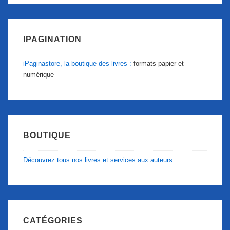
IPAGINATION
iPaginastore, la boutique des livres :
formats papier et
numérique
BOUTIQUE
Découvrez tous nos livres et services aux auteurs
CATÉGORIES