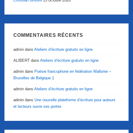
Christian Grisoni
15 octobre 2020
COMMENTAIRES RÉCENTS
admin
dans
Ateliers d’écriture gratuits en ligne
ALIBERT
dans
Ateliers d’écriture gratuits en ligne
admin
dans
Poésie francophone en fédération Wallonie –
Bruxelles de Belgique 1
admin
dans
Ateliers d’écriture gratuits en ligne
admin
dans
Une nouvelle plateforme d’écriture pour auteurs
et lecteurs ouvre ses portes