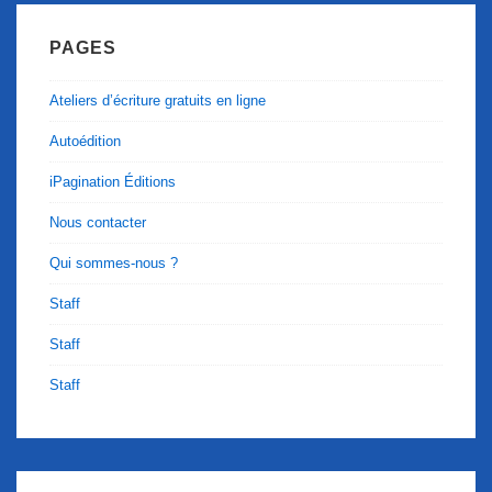
PAGES
Ateliers d’écriture gratuits en ligne
Autoédition
iPagination Éditions
Nous contacter
Qui sommes-nous ?
Staff
Staff
Staff