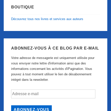
BOUTIQUE
Découvrez tous nos livres et services aux auteurs
ABONNEZ-VOUS À CE BLOG PAR E-MAIL
Votre adresse de messagerie est uniquement utilisée pour
vous envoyer notre lettre d'information ainsi que des
informations concernant les activités d'iPagination. Vous
pouvez à tout moment utiliser le lien de désabonnement
intégré dans la newsletter.
Adresse
e-
mail
ABONNEZ-VOUS