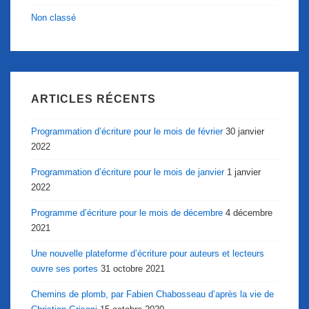
Non classé
ARTICLES RÉCENTS
Programmation d’écriture pour le mois de février
30 janvier
2022
Programmation d’écriture pour le mois de janvier
1 janvier
2022
Programme d’écriture pour le mois de décembre
4 décembre
2021
Une nouvelle plateforme d’écriture pour auteurs et lecteurs
ouvre ses portes
31 octobre 2021
Chemins de plomb, par Fabien Chabosseau d’après la vie de