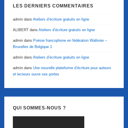
LES DERNIERS COMMENTAIRES
admin
dans
Ateliers d’écriture gratuits en ligne
ALIBERT
dans
Ateliers d’écriture gratuits en ligne
admin
dans
Poésie francophone en fédération Wallonie –
Bruxelles de Belgique 1
admin
dans
Ateliers d’écriture gratuits en ligne
admin
dans
Une nouvelle plateforme d’écriture pour auteurs
et lecteurs ouvre ses portes
QUI SOMMES-NOUS ?