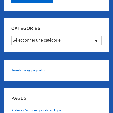
CATÉGORIES
Catégories
Tweets de @ipagination
PAGES
Ateliers d’écriture gratuits en ligne