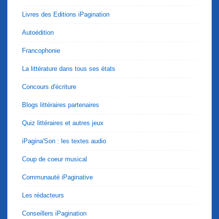
Livres des Editions iPagination
Autoédition
Francophonie
La littérature dans tous ses états
Concours d'écriture
Blogs littéraires partenaires
Quiz littéraires et autres jeux
iPagina'Son : les textes audio
Coup de coeur musical
Communauté iPaginative
Les rédacteurs
Conseillers iPagination