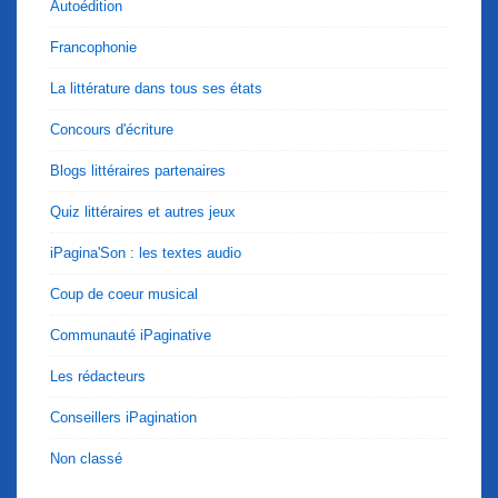
Autoédition
Francophonie
La littérature dans tous ses états
Concours d'écriture
Blogs littéraires partenaires
Quiz littéraires et autres jeux
iPagina'Son : les textes audio
Coup de coeur musical
Communauté iPaginative
Les rédacteurs
Conseillers iPagination
Non classé