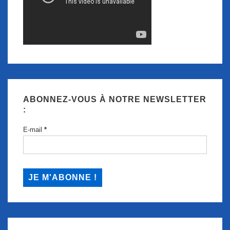
ABONNEZ-VOUS À NOTRE NEWSLETTER
:
E-mail
*