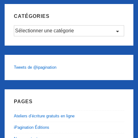
CATÉGORIES
Catégories
Tweets de @ipagination
PAGES
Ateliers d’écriture gratuits en ligne
iPagination Éditions