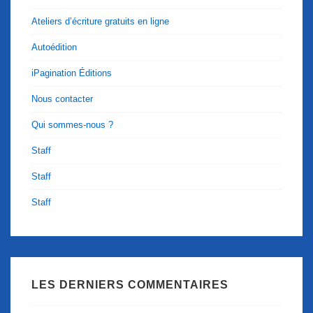
Ateliers d’écriture gratuits en ligne
Autoédition
iPagination Éditions
Nous contacter
Qui sommes-nous ?
Staff
Staff
Staff
LES DERNIERS COMMENTAIRES