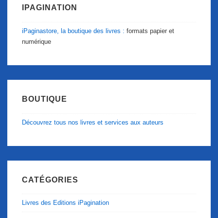
IPAGINATION
iPaginastore, la boutique des livres :
formats papier et
numérique
BOUTIQUE
Découvrez tous nos livres et services aux auteurs
CATÉGORIES
Livres des Editions iPagination