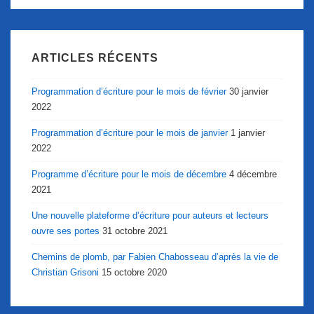
ARTICLES RÉCENTS
Programmation d’écriture pour le mois de février
30 janvier
2022
Programmation d’écriture pour le mois de janvier
1 janvier
2022
Programme d’écriture pour le mois de décembre
4 décembre
2021
Une nouvelle plateforme d’écriture pour auteurs et lecteurs
ouvre ses portes
31 octobre 2021
Chemins de plomb, par Fabien Chabosseau d’après la vie de
Christian Grisoni
15 octobre 2020