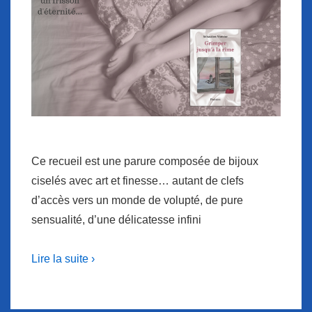
Ce recueil est une parure composée de bijoux
ciselés avec art et finesse… autant de clefs
d’accès vers un monde de volupté, de pure
sensualité, d’une délicatesse infini
Lire la suite ›