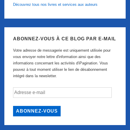
Découvrez tous nos livres et services aux auteurs
ABONNEZ-VOUS À CE BLOG PAR E-MAIL
Votre adresse de messagerie est uniquement utilisée pour
vous envoyer notre lettre d'information ainsi que des
informations concernant les activités d'iPagination. Vous
pouvez à tout moment utiliser le lien de désabonnement
intégré dans la newsletter.
Adresse
e-
mail
ABONNEZ-VOUS