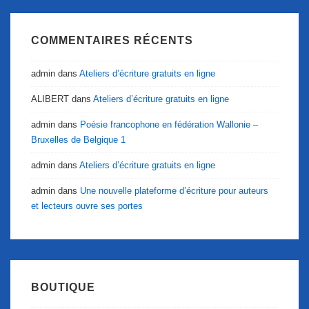
COMMENTAIRES RÉCENTS
admin
dans
Ateliers d’écriture gratuits en ligne
ALIBERT
dans
Ateliers d’écriture gratuits en ligne
admin
dans
Poésie francophone en fédération Wallonie –
Bruxelles de Belgique 1
admin
dans
Ateliers d’écriture gratuits en ligne
admin
dans
Une nouvelle plateforme d’écriture pour auteurs
et lecteurs ouvre ses portes
BOUTIQUE