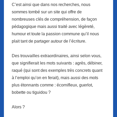
C’est ainsi que dans nos recherches, nous
sommes tombé sur un site qui offre de
nombreuses clés de compréhension, de façon
pédagogique mais aussi traité avec légèreté,
humour et toute la passion commune qu’il nous
plait tant de partager autour de l’écriture.
Des trouvailles extraordinaires, ainsi selon vous,
que signifierait les mots suivants : agrès, débiner,
raqué (qui sont des exemples très concrets quant
à l’emploi qu’on en ferait), mais aussi des mots
plus étonnants comme : écornifleux, guerlot,
bobette ou tiguidou ?
Alors ?