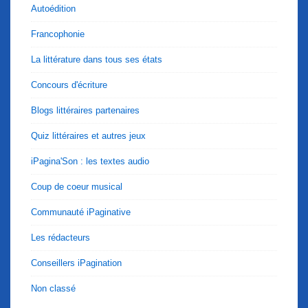
Autoédition
Francophonie
La littérature dans tous ses états
Concours d'écriture
Blogs littéraires partenaires
Quiz littéraires et autres jeux
iPagina'Son : les textes audio
Coup de coeur musical
Communauté iPaginative
Les rédacteurs
Conseillers iPagination
Non classé