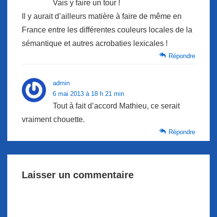
Vais y faire un tour !
Il y aurait d’ailleurs matière à faire de même en
France entre les différentes couleurs locales de la
sémantique et autres acrobaties lexicales !
Répondre
admin
6 mai 2013 à 18 h 21 min
Tout à fait d’accord Mathieu, ce serait
vraiment chouette.
Répondre
Laisser un commentaire