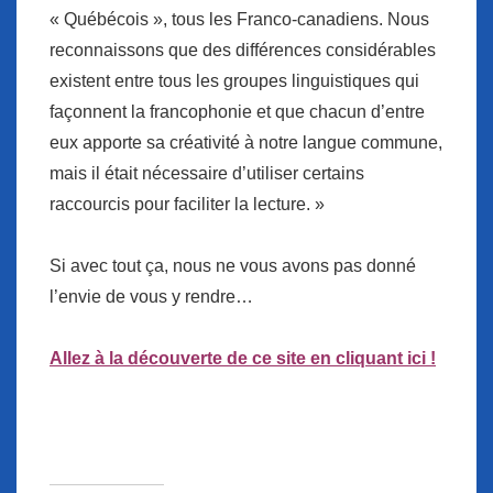
« Québécois », tous les Franco-canadiens. Nous
reconnaissons que des différences considérables
existent entre tous les groupes linguistiques qui
façonnent la francophonie et que chacun d’entre
eux apporte sa créativité à notre langue commune,
mais il était nécessaire d’utiliser certains
raccourcis pour faciliter la lecture. »
Si avec tout ça, nous ne vous avons pas donné
l’envie de vous y rendre…
Allez à la découverte de ce site en cliquant ici !