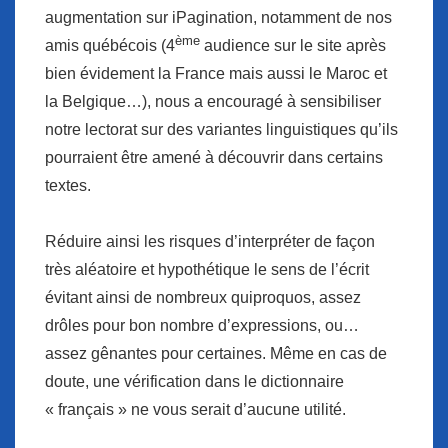
augmentation sur iPagination, notamment de nos
ème
amis québécois (4
audience sur le site après
bien évidement la France mais aussi le Maroc et
la Belgique…), nous a encouragé à sensibiliser
notre lectorat sur des variantes linguistiques qu’ils
pourraient être amené à découvrir dans certains
textes.
Réduire ainsi les risques d’interpréter de façon
très aléatoire et hypothétique le sens de l’écrit
évitant ainsi de nombreux quiproquos, assez
drôles pour bon nombre d’expressions, ou…
assez gênantes pour certaines. Même en cas de
doute, une vérification dans le dictionnaire
« français » ne vous serait d’aucune utilité.