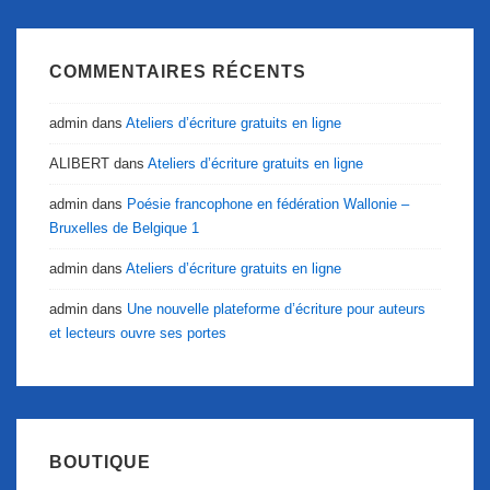
COMMENTAIRES RÉCENTS
admin
dans
Ateliers d’écriture gratuits en ligne
ALIBERT
dans
Ateliers d’écriture gratuits en ligne
admin
dans
Poésie francophone en fédération Wallonie –
Bruxelles de Belgique 1
admin
dans
Ateliers d’écriture gratuits en ligne
admin
dans
Une nouvelle plateforme d’écriture pour auteurs
et lecteurs ouvre ses portes
BOUTIQUE