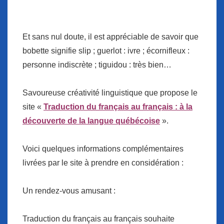
Et sans nul doute, il est appréciable de savoir que
bobette signifie slip ; guerlot : ivre ; écornifleux :
personne indiscrète ; tiguidou : très bien…
Savoureuse créativité linguistique que propose le
site «
Traduction du français au français : à la
découverte de la langue québécoise
».
Voici quelques informations complémentaires
livrées par le site à prendre en considération :
Un rendez-vous amusant :
Traduction du français au français
souhaite