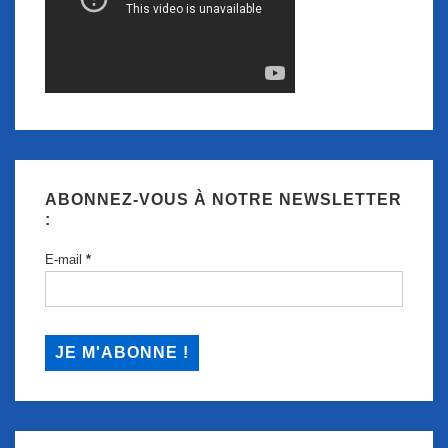
ABONNEZ-VOUS À NOTRE NEWSLETTER
:
E-mail
*