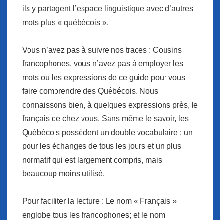
ils y partagent l’espace linguistique avec d’autres
mots plus « québécois ».
Vous n’avez pas à suivre nos traces :
Cousins
francophones, vous n’avez pas à employer les
mots ou les expressions de ce guide pour vous
faire comprendre des Québécois. Nous
connaissons bien, à quelques expressions près, le
français de chez vous. Sans même le savoir, les
Québécois possèdent un double vocabulaire : un
pour les échanges de tous les jours et un plus
normatif qui est largement compris, mais
beaucoup moins utilisé.
Pour faciliter la lecture :
Le nom « Français »
englobe tous les francophones; et le nom