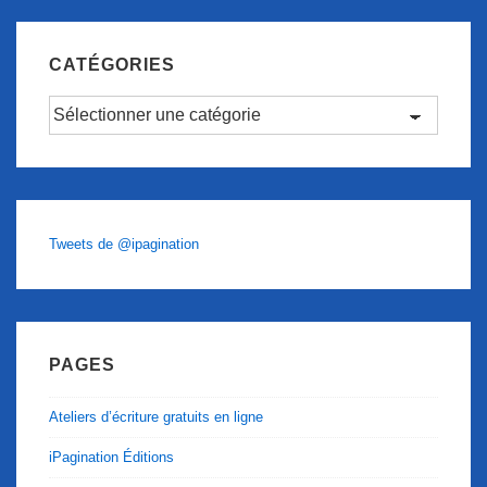
CATÉGORIES
Catégories
Tweets de @ipagination
PAGES
Ateliers d’écriture gratuits en ligne
iPagination Éditions