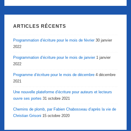
ARTICLES RÉCENTS
Programmation d’écriture pour le mois de février
30 janvier
2022
Programmation d’écriture pour le mois de janvier
1 janvier
2022
Programme d’écriture pour le mois de décembre
4 décembre
2021
Une nouvelle plateforme d’écriture pour auteurs et lecteurs
ouvre ses portes
31 octobre 2021
Chemins de plomb, par Fabien Chabosseau d’après la vie de
Christian Grisoni
15 octobre 2020