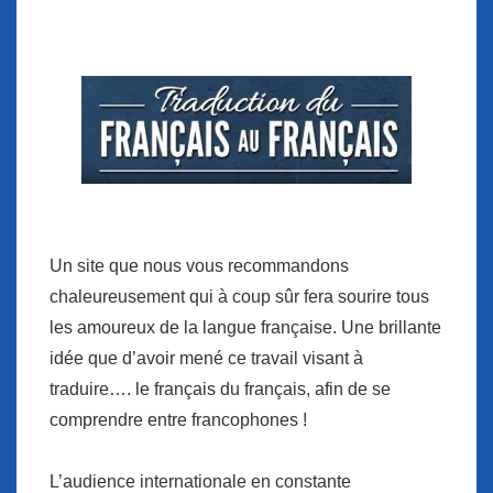
Un site que nous vous recommandons
chaleureusement qui à coup sûr fera sourire tous
les amoureux de la langue française. Une brillante
idée que d’avoir mené ce travail visant à
traduire…. le français du français, afin de se
comprendre entre francophones !
L’audience internationale en constante