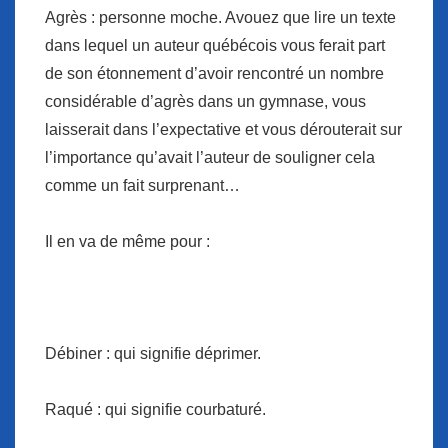
Agrès : personne moche. Avouez que lire un texte
dans lequel un auteur québécois vous ferait part
de son étonnement d’avoir rencontré un nombre
considérable d’
agrès
dans un gymnase
,
vous
laisserait
dans l’expectative et vous dérouterait sur
l’importance qu’avait l’auteur de souligner cela
comme un fait surprenant…
Il en va de même pour :
Débiner : qui signifie déprimer.
Raqué : qui signifie courbaturé.