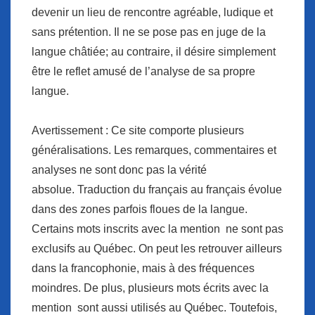
devenir un lieu de rencontre agréable, ludique et
sans prétention. Il ne se pose pas en juge de la
langue châtiée; au contraire, il désire simplement
être le reflet amusé de l’analyse de sa propre
langue.
Avertissement :
Ce site comporte plusieurs
généralisations. Les remarques, commentaires et
analyses ne sont donc pas la vérité
absolue.
Traduction du français au français
évolue
dans des zones parfois floues de la langue.
Certains mots inscrits avec la mention ne sont pas
exclusifs au Québec. On peut les retrouver ailleurs
dans la francophonie, mais à des fréquences
moindres. De plus, plusieurs mots écrits avec la
mention sont aussi utilisés au Québec. Toutefois,