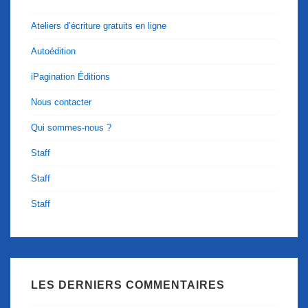
Ateliers d’écriture gratuits en ligne
Autoédition
iPagination Éditions
Nous contacter
Qui sommes-nous ?
Staff
Staff
Staff
LES DERNIERS COMMENTAIRES