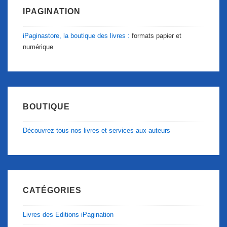
IPAGINATION
iPaginastore, la boutique des livres :
formats papier et
numérique
BOUTIQUE
Découvrez tous nos livres et services aux auteurs
CATÉGORIES
Livres des Editions iPagination