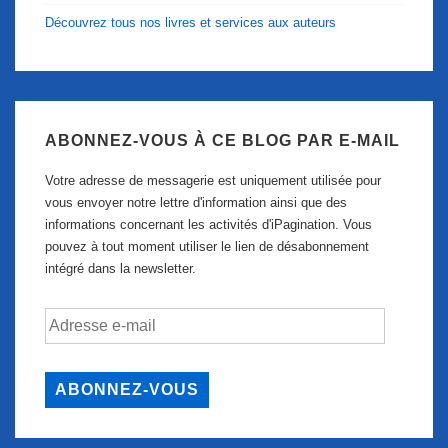
Découvrez tous nos livres et services aux auteurs
ABONNEZ-VOUS À CE BLOG PAR E-MAIL
Votre adresse de messagerie est uniquement utilisée pour
vous envoyer notre lettre d'information ainsi que des
informations concernant les activités d'iPagination. Vous
pouvez à tout moment utiliser le lien de désabonnement
intégré dans la newsletter.
Adresse
e-
mail
ABONNEZ-VOUS