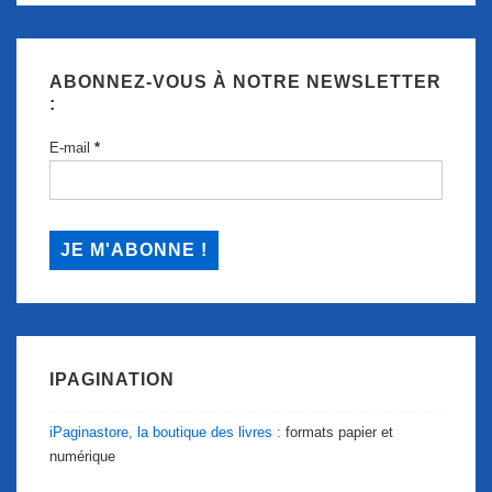
ABONNEZ-VOUS À NOTRE NEWSLETTER
:
E-mail
*
IPAGINATION
iPaginastore, la boutique des livres :
formats papier et
numérique