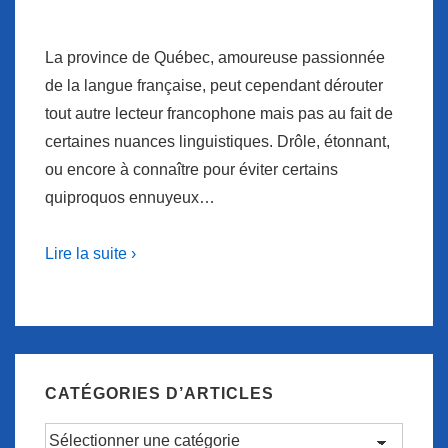
La province de Québec, amoureuse passionnée
de la langue française, peut cependant dérouter
tout autre lecteur francophone mais pas au fait de
certaines nuances linguistiques. Drôle, étonnant,
ou encore à connaître pour éviter certains
quiproquos ennuyeux…
Lire la suite ›
CATÉGORIES D’ARTICLES
Catégories