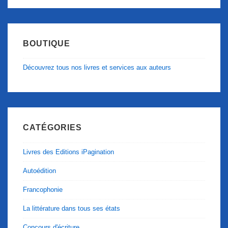
BOUTIQUE
Découvrez tous nos livres et services aux auteurs
CATÉGORIES
Livres des Editions iPagination
Autoédition
Francophonie
La littérature dans tous ses états
Concours d'écriture