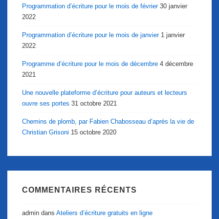
Programmation d’écriture pour le mois de février
30 janvier
2022
Programmation d’écriture pour le mois de janvier
1 janvier
2022
Programme d’écriture pour le mois de décembre
4 décembre
2021
Une nouvelle plateforme d’écriture pour auteurs et lecteurs
ouvre ses portes
31 octobre 2021
Chemins de plomb, par Fabien Chabosseau d’après la vie de
Christian Grisoni
15 octobre 2020
COMMENTAIRES RÉCENTS
admin
dans
Ateliers d’écriture gratuits en ligne