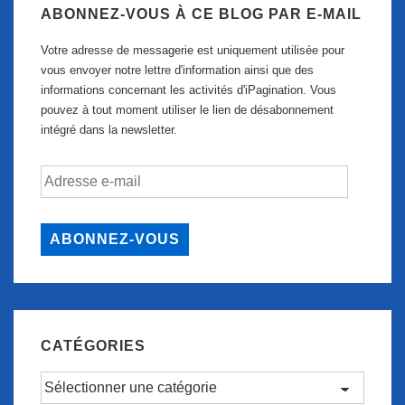
ABONNEZ-VOUS À CE BLOG PAR E-MAIL
Votre adresse de messagerie est uniquement utilisée pour
vous envoyer notre lettre d'information ainsi que des
informations concernant les activités d'iPagination. Vous
pouvez à tout moment utiliser le lien de désabonnement
intégré dans la newsletter.
Adresse
e-
mail
ABONNEZ-VOUS
CATÉGORIES
Catégories