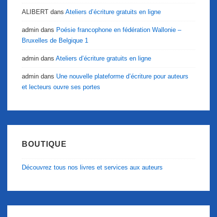
ALIBERT
dans
Ateliers d’écriture gratuits en ligne
admin
dans
Poésie francophone en fédération Wallonie –
Bruxelles de Belgique 1
admin
dans
Ateliers d’écriture gratuits en ligne
admin
dans
Une nouvelle plateforme d’écriture pour auteurs
et lecteurs ouvre ses portes
BOUTIQUE
Découvrez tous nos livres et services aux auteurs