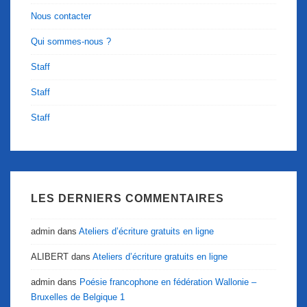
Nous contacter
Qui sommes-nous ?
Staff
Staff
Staff
LES DERNIERS COMMENTAIRES
admin
dans
Ateliers d’écriture gratuits en ligne
ALIBERT
dans
Ateliers d’écriture gratuits en ligne
admin
dans
Poésie francophone en fédération Wallonie –
Bruxelles de Belgique 1