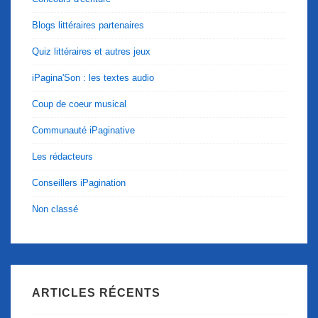
Blogs littéraires partenaires
Quiz littéraires et autres jeux
iPagina'Son : les textes audio
Coup de coeur musical
Communauté iPaginative
Les rédacteurs
Conseillers iPagination
Non classé
ARTICLES RÉCENTS