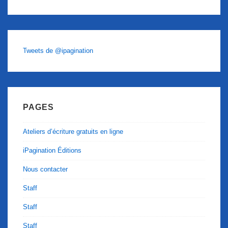
Tweets de @ipagination
PAGES
Ateliers d’écriture gratuits en ligne
iPagination Éditions
Nous contacter
Staff
Staff
Staff