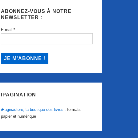
ABONNEZ-VOUS À NOTRE
NEWSLETTER :
E-mail
*
IPAGINATION
iPaginastore, la boutique des livres :
formats
papier et numérique