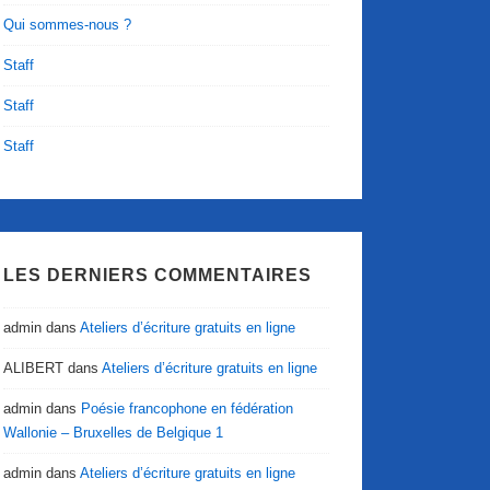
Qui sommes-nous ?
Staff
Staff
Staff
LES DERNIERS COMMENTAIRES
admin
dans
Ateliers d’écriture gratuits en ligne
ALIBERT
dans
Ateliers d’écriture gratuits en ligne
admin
dans
Poésie francophone en fédération
Wallonie – Bruxelles de Belgique 1
admin
dans
Ateliers d’écriture gratuits en ligne