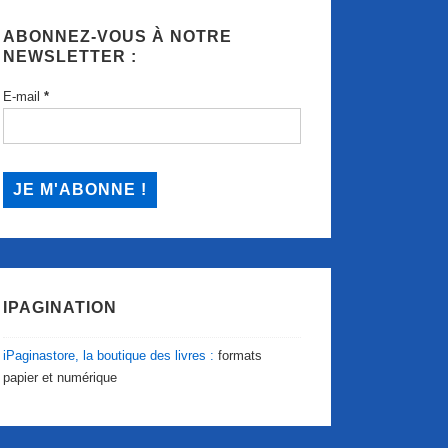
ABONNEZ-VOUS À NOTRE
NEWSLETTER :
E-mail
*
IPAGINATION
iPaginastore, la boutique des livres :
formats
papier et numérique