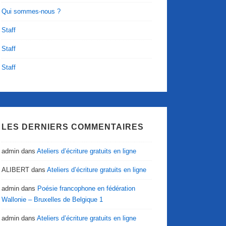
Qui sommes-nous ?
Staff
Staff
Staff
LES DERNIERS COMMENTAIRES
admin
dans
Ateliers d’écriture gratuits en ligne
ALIBERT
dans
Ateliers d’écriture gratuits en ligne
admin
dans
Poésie francophone en fédération
Wallonie – Bruxelles de Belgique 1
admin
dans
Ateliers d’écriture gratuits en ligne