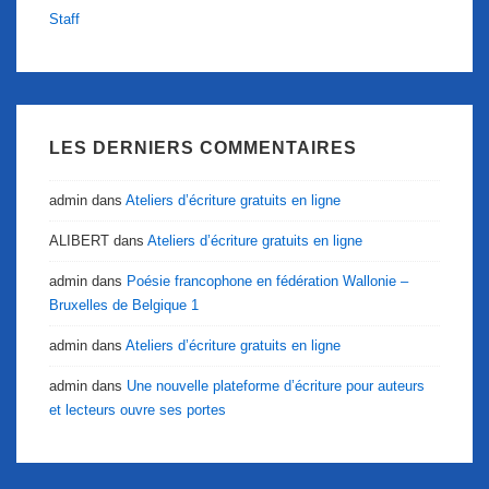
Staff
LES DERNIERS COMMENTAIRES
admin
dans
Ateliers d’écriture gratuits en ligne
ALIBERT
dans
Ateliers d’écriture gratuits en ligne
admin
dans
Poésie francophone en fédération Wallonie –
Bruxelles de Belgique 1
admin
dans
Ateliers d’écriture gratuits en ligne
admin
dans
Une nouvelle plateforme d’écriture pour auteurs
et lecteurs ouvre ses portes