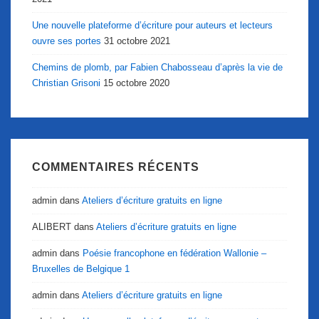
Une nouvelle plateforme d’écriture pour auteurs et lecteurs
ouvre ses portes
31 octobre 2021
Chemins de plomb, par Fabien Chabosseau d’après la vie de
Christian Grisoni
15 octobre 2020
COMMENTAIRES RÉCENTS
admin
dans
Ateliers d’écriture gratuits en ligne
ALIBERT
dans
Ateliers d’écriture gratuits en ligne
admin
dans
Poésie francophone en fédération Wallonie –
Bruxelles de Belgique 1
admin
dans
Ateliers d’écriture gratuits en ligne