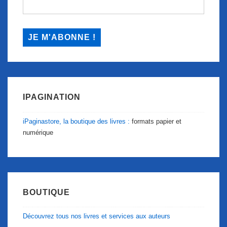
IPAGINATION
iPaginastore, la boutique des livres :
formats papier et
numérique
BOUTIQUE
Découvrez tous nos livres et services aux auteurs