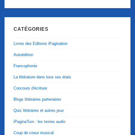
CATÉGORIES
Livres des Editions iPagination
Autoédition
Francophonie
La littérature dans tous ses états
Concours d'écriture
Blogs littéraires partenaires
Quiz littéraires et autres jeux
iPagina'Son : les textes audio
Coup de coeur musical