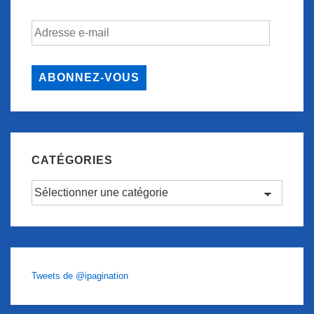
Adresse
e-
mail
ABONNEZ-VOUS
CATÉGORIES
Catégories
Tweets de @ipagination