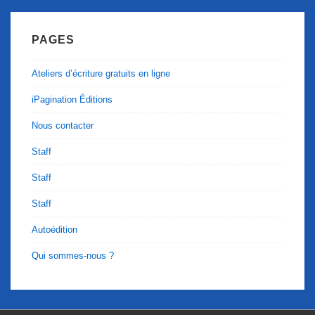
PAGES
Ateliers d’écriture gratuits en ligne
iPagination Éditions
Nous contacter
Staff
Staff
Staff
Autoédition
Qui sommes-nous ?