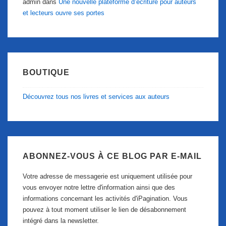
admin
dans
Une nouvelle plateforme d’écriture pour auteurs
et lecteurs ouvre ses portes
BOUTIQUE
Découvrez tous nos livres et services aux auteurs
ABONNEZ-VOUS À CE BLOG PAR E-MAIL
Votre adresse de messagerie est uniquement utilisée pour
vous envoyer notre lettre d'information ainsi que des
informations concernant les activités d'iPagination. Vous
pouvez à tout moment utiliser le lien de désabonnement
intégré dans la newsletter.