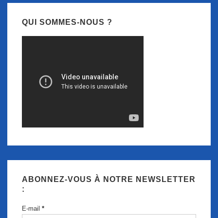
QUI SOMMES-NOUS ?
ABONNEZ-VOUS À NOTRE NEWSLETTER
:
E-mail
*