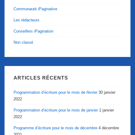
Communauté iPaginative
Les rédacteurs
Conseillers iPagination
Non classé
ARTICLES RÉCENTS
Programmation d’écriture pour le mois de février
30 janvier
2022
Programmation d’écriture pour le mois de janvier
1 janvier
2022
Programme d’écriture pour le mois de décembre
4 décembre
2021