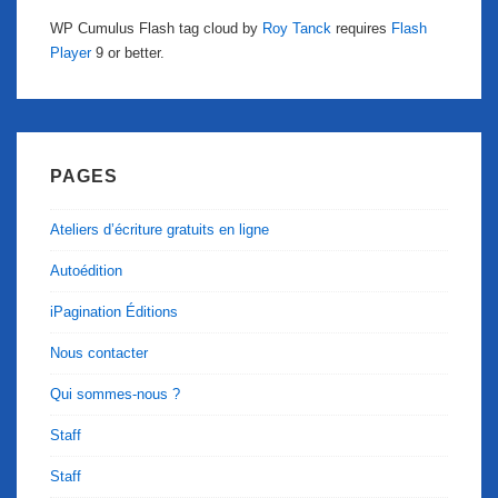
WP Cumulus Flash tag cloud by
Roy Tanck
requires
Flash
Player
9 or better.
PAGES
Ateliers d’écriture gratuits en ligne
Autoédition
iPagination Éditions
Nous contacter
Qui sommes-nous ?
Staff
Staff