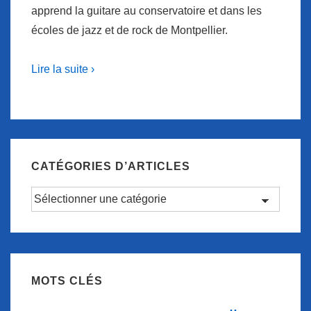
apprend la guitare au conservatoire et dans les
écoles de jazz et de rock de Montpellier.
Lire la suite ›
CATÉGORIES D’ARTICLES
Catégories
d’articles
MOTS CLÉS