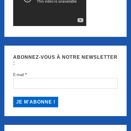
ABONNEZ-VOUS À NOTRE NEWSLETTER
:
E-mail
*