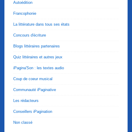
Autoédition
Francophonie
La littérature dans tous ses états
Concours d'écriture
Blogs littéraires partenaires
Quiz littéraires et autres jeux
iPagina'Son : les textes audio
Coup de coeur musical
Communauté iPaginative
Les rédacteurs
Conseillers iPagination
Non classé