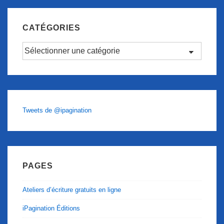
CATÉGORIES
Catégories
Tweets de @ipagination
PAGES
Ateliers d’écriture gratuits en ligne
iPagination Éditions