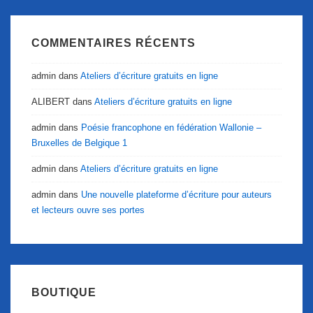
COMMENTAIRES RÉCENTS
admin
dans
Ateliers d’écriture gratuits en ligne
ALIBERT
dans
Ateliers d’écriture gratuits en ligne
admin
dans
Poésie francophone en fédération Wallonie –
Bruxelles de Belgique 1
admin
dans
Ateliers d’écriture gratuits en ligne
admin
dans
Une nouvelle plateforme d’écriture pour auteurs
et lecteurs ouvre ses portes
BOUTIQUE