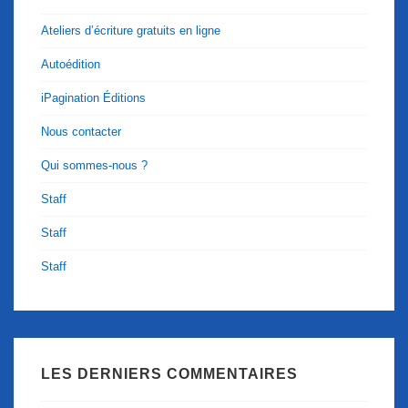
Ateliers d’écriture gratuits en ligne
Autoédition
iPagination Éditions
Nous contacter
Qui sommes-nous ?
Staff
Staff
Staff
LES DERNIERS COMMENTAIRES