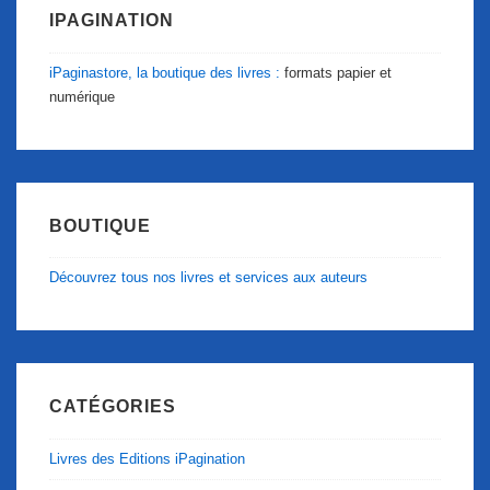
IPAGINATION
iPaginastore, la boutique des livres :
formats papier et
numérique
BOUTIQUE
Découvrez tous nos livres et services aux auteurs
CATÉGORIES
Livres des Editions iPagination