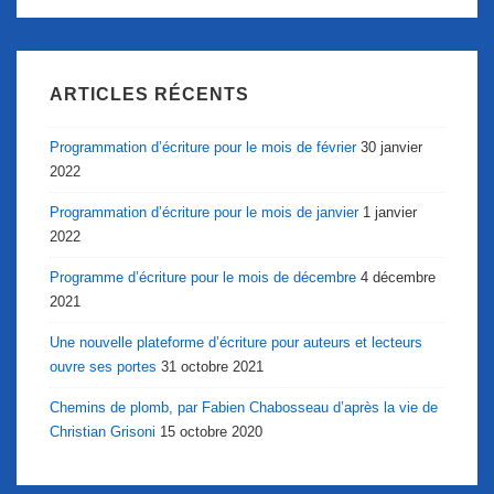
ARTICLES RÉCENTS
Programmation d’écriture pour le mois de février
30 janvier
2022
Programmation d’écriture pour le mois de janvier
1 janvier
2022
Programme d’écriture pour le mois de décembre
4 décembre
2021
Une nouvelle plateforme d’écriture pour auteurs et lecteurs
ouvre ses portes
31 octobre 2021
Chemins de plomb, par Fabien Chabosseau d’après la vie de
Christian Grisoni
15 octobre 2020