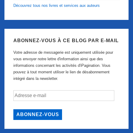
Découvrez tous nos livres et services aux auteurs
ABONNEZ-VOUS À CE BLOG PAR E-MAIL
Votre adresse de messagerie est uniquement utilisée pour
vous envoyer notre lettre d'information ainsi que des
informations concernant les activités d'iPagination. Vous
pouvez à tout moment utiliser le lien de désabonnement
intégré dans la newsletter.
Adresse
e-
mail
ABONNEZ-VOUS