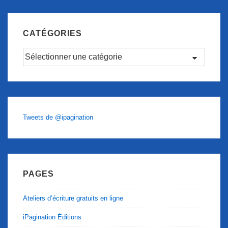
CATÉGORIES
Catégories
Tweets de @ipagination
PAGES
Ateliers d’écriture gratuits en ligne
iPagination Éditions