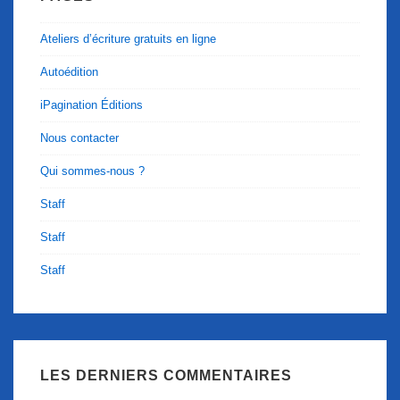
Ateliers d’écriture gratuits en ligne
Autoédition
iPagination Éditions
Nous contacter
Qui sommes-nous ?
Staff
Staff
Staff
LES DERNIERS COMMENTAIRES