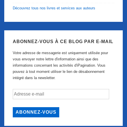
Découvrez tous nos livres et services aux auteurs
ABONNEZ-VOUS À CE BLOG PAR E-MAIL
Votre adresse de messagerie est uniquement utilisée pour
vous envoyer notre lettre d'information ainsi que des
informations concernant les activités d'iPagination. Vous
pouvez à tout moment utiliser le lien de désabonnement
intégré dans la newsletter.
Adresse
e-
mail
ABONNEZ-VOUS