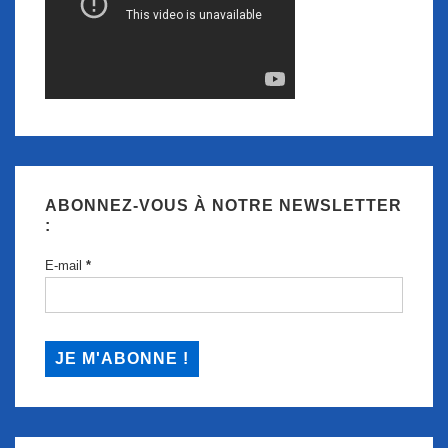
ABONNEZ-VOUS À NOTRE NEWSLETTER
:
E-mail
*