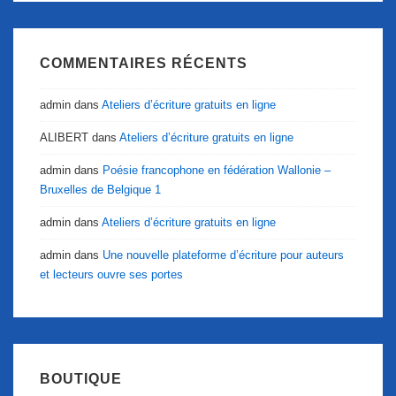
COMMENTAIRES RÉCENTS
admin
dans
Ateliers d’écriture gratuits en ligne
ALIBERT
dans
Ateliers d’écriture gratuits en ligne
admin
dans
Poésie francophone en fédération Wallonie –
Bruxelles de Belgique 1
admin
dans
Ateliers d’écriture gratuits en ligne
admin
dans
Une nouvelle plateforme d’écriture pour auteurs
et lecteurs ouvre ses portes
BOUTIQUE