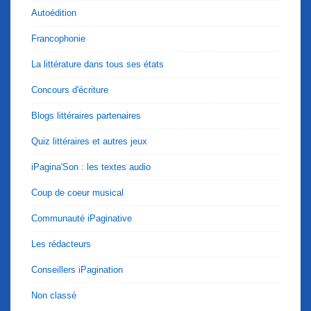
Autoédition
Francophonie
La littérature dans tous ses états
Concours d'écriture
Blogs littéraires partenaires
Quiz littéraires et autres jeux
iPagina'Son : les textes audio
Coup de coeur musical
Communauté iPaginative
Les rédacteurs
Conseillers iPagination
Non classé