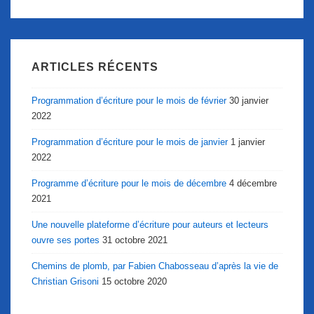
ARTICLES RÉCENTS
Programmation d’écriture pour le mois de février
30 janvier
2022
Programmation d’écriture pour le mois de janvier
1 janvier
2022
Programme d’écriture pour le mois de décembre
4 décembre
2021
Une nouvelle plateforme d’écriture pour auteurs et lecteurs
ouvre ses portes
31 octobre 2021
Chemins de plomb, par Fabien Chabosseau d’après la vie de
Christian Grisoni
15 octobre 2020