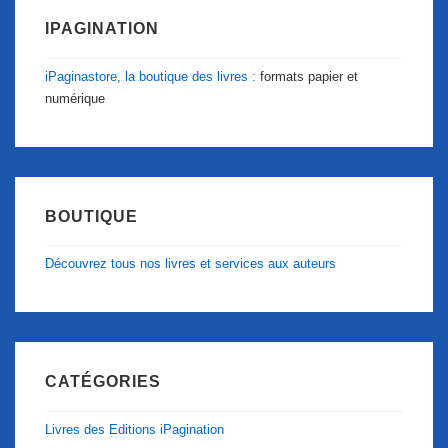
IPAGINATION
iPaginastore, la boutique des livres :
formats papier et
numérique
BOUTIQUE
Découvrez tous nos livres et services aux auteurs
CATÉGORIES
Livres des Editions iPagination