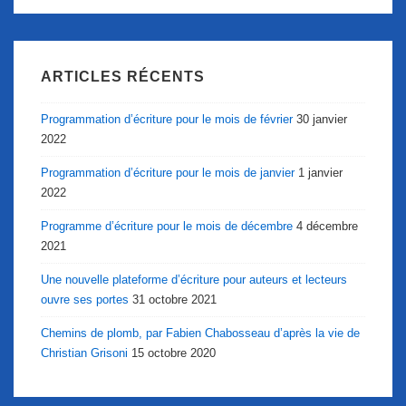
ARTICLES RÉCENTS
Programmation d’écriture pour le mois de février
30 janvier
2022
Programmation d’écriture pour le mois de janvier
1 janvier
2022
Programme d’écriture pour le mois de décembre
4 décembre
2021
Une nouvelle plateforme d’écriture pour auteurs et lecteurs
ouvre ses portes
31 octobre 2021
Chemins de plomb, par Fabien Chabosseau d’après la vie de
Christian Grisoni
15 octobre 2020