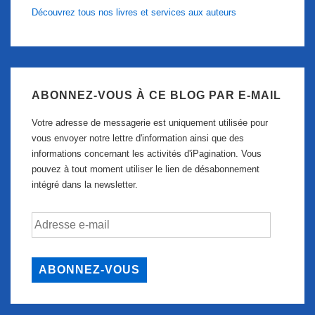
Découvrez tous nos livres et services aux auteurs
ABONNEZ-VOUS À CE BLOG PAR E-MAIL
Votre adresse de messagerie est uniquement utilisée pour
vous envoyer notre lettre d'information ainsi que des
informations concernant les activités d'iPagination. Vous
pouvez à tout moment utiliser le lien de désabonnement
intégré dans la newsletter.
Adresse
e-
mail
ABONNEZ-VOUS