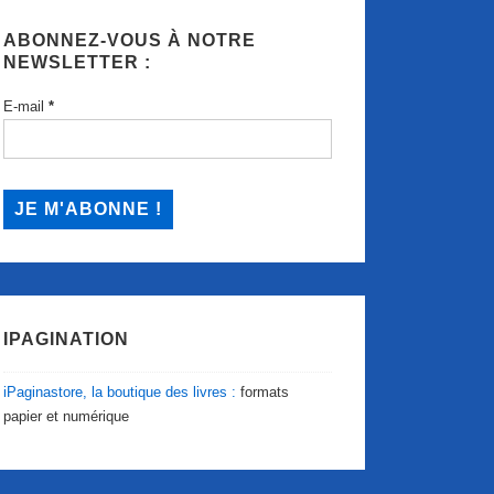
ABONNEZ-VOUS À NOTRE
NEWSLETTER :
E-mail
*
IPAGINATION
iPaginastore, la boutique des livres :
formats
papier et numérique