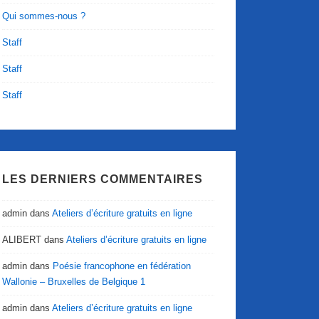
Qui sommes-nous ?
Staff
Staff
Staff
LES DERNIERS COMMENTAIRES
admin
dans
Ateliers d’écriture gratuits en ligne
ALIBERT
dans
Ateliers d’écriture gratuits en ligne
admin
dans
Poésie francophone en fédération
Wallonie – Bruxelles de Belgique 1
admin
dans
Ateliers d’écriture gratuits en ligne