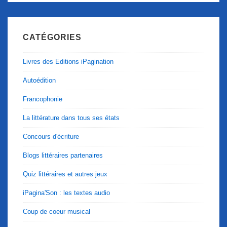
CATÉGORIES
Livres des Editions iPagination
Autoédition
Francophonie
La littérature dans tous ses états
Concours d'écriture
Blogs littéraires partenaires
Quiz littéraires et autres jeux
iPagina'Son : les textes audio
Coup de coeur musical