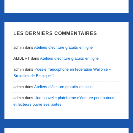
LES DERNIERS COMMENTAIRES
admin
dans
Ateliers d’écriture gratuits en ligne
ALIBERT
dans
Ateliers d’écriture gratuits en ligne
admin
dans
Poésie francophone en fédération Wallonie –
Bruxelles de Belgique 1
admin
dans
Ateliers d’écriture gratuits en ligne
admin
dans
Une nouvelle plateforme d’écriture pour auteurs
et lecteurs ouvre ses portes