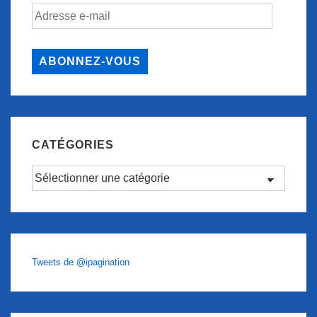
Adresse
e-
mail
ABONNEZ-VOUS
CATÉGORIES
Catégories
Tweets de @ipagination