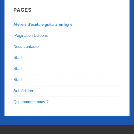
PAGES
Ateliers d’écriture gratuits en ligne
iPagination Éditions
Nous contacter
Staff
Staff
Staff
Autoédition
Qui sommes-nous ?