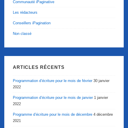
Communauté iPaginative
Les rédacteurs
Conseillers iPagination
Non classé
ARTICLES RÉCENTS
Programmation d’écriture pour le mois de février
30 janvier
2022
Programmation d’écriture pour le mois de janvier
1 janvier
2022
Programme d’écriture pour le mois de décembre
4 décembre
2021