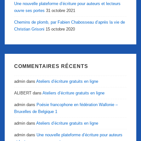
Une nouvelle plateforme d’écriture pour auteurs et lecteurs
ouvre ses portes
31 octobre 2021
Chemins de plomb, par Fabien Chabosseau d’après la vie de
Christian Grisoni
15 octobre 2020
COMMENTAIRES RÉCENTS
admin
dans
Ateliers d’écriture gratuits en ligne
ALIBERT
dans
Ateliers d’écriture gratuits en ligne
admin
dans
Poésie francophone en fédération Wallonie –
Bruxelles de Belgique 1
admin
dans
Ateliers d’écriture gratuits en ligne
admin
dans
Une nouvelle plateforme d’écriture pour auteurs