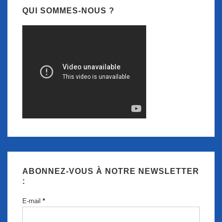
QUI SOMMES-NOUS ?
ABONNEZ-VOUS À NOTRE NEWSLETTER
:
E-mail
*