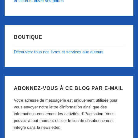
et lecteurs ouvre ses portes
BOUTIQUE
Découvrez tous nos livres et services aux auteurs
ABONNEZ-VOUS À CE BLOG PAR E-MAIL
Votre adresse de messagerie est uniquement utilisée pour
vous envoyer notre lettre d'information ainsi que des
informations concernant les activités d'iPagination. Vous
pouvez à tout moment utiliser le lien de désabonnement
intégré dans la newsletter.