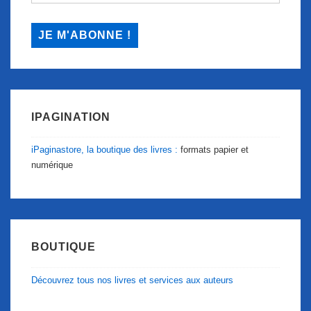
IPAGINATION
iPaginastore, la boutique des livres :
formats papier et
numérique
BOUTIQUE
Découvrez tous nos livres et services aux auteurs